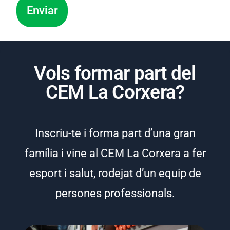
Vols formar part del
CEM La Corxera?
Inscriu-te i forma part d’una gran
família i vine al CEM La Corxera a fer
esport i salut, rodejat d’un equip de
persones professionals.