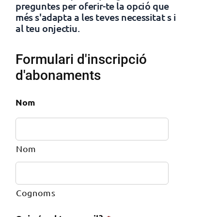
preguntes per oferir-te la opció que
més s'adapta a les teves necessitat s i
al teu onjectiu.
Formulari d'inscripció
d'abonaments
Nom
Nom
Cognoms