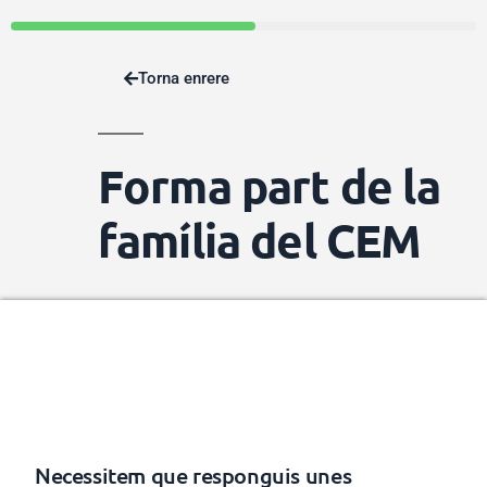
Torna enrere
Forma part de la
família del CEM
Necessitem que responguis unes