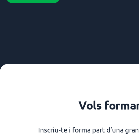
Vols formar
Inscriu-te i forma part d’una gran