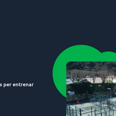
s per entrenar