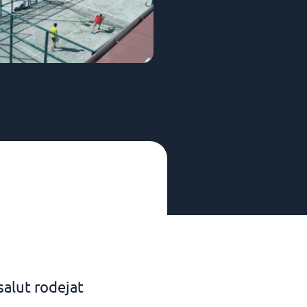
salut rodejat