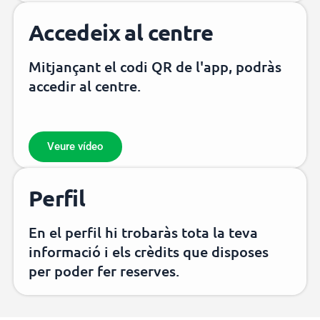
Accedeix al centre
Mitjançant el codi QR de l'app, podràs
accedir al centre.
Veure vídeo
Perfil
En el perfil hi trobaràs tota la teva
informació i els crèdits que disposes
per poder fer reserves.