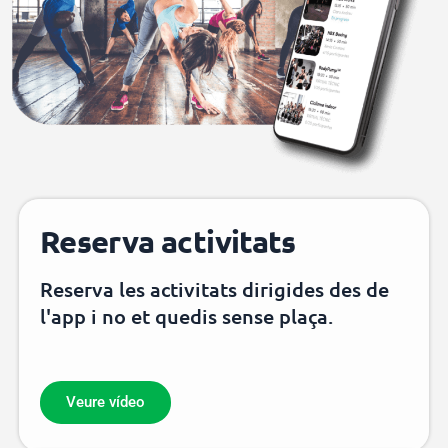
Reserva activitats
Reserva les activitats dirigides des de
l'app i no et quedis sense plaça.
Veure vídeo