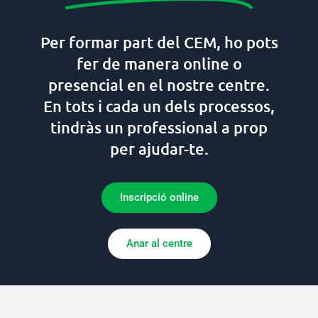
Per formar part del CEM, ho pots
fer de manera online o
presencial en el nostre centre.
En tots i cada un dels processos,
tindràs un professional a prop
per ajudar-te.
Inscripció online
Anar al centre