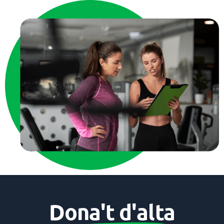
Dona't d'alta