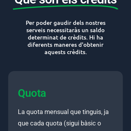
Per poder gaudir dels nostres
serveis necessitaràs un saldo
determinat de crèdits. Hi ha
diferents maneres d'obtenir
aquests crèdits.
Quota
La quota mensual que tinguis, ja
que cada quota (sigui bàsic o