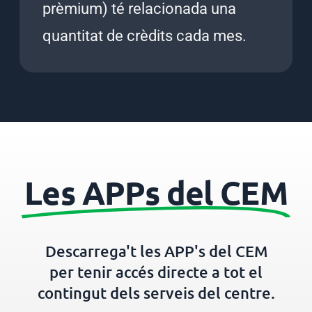
prèmium) té relacionada una
quantitat de crèdits cada mes.
Les APPs del CEM
Descarrega't les APP's del CEM
per tenir accés directe a tot el
contingut dels serveis del centre.