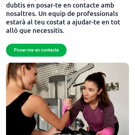
dubtis en posar-te en contacte amb
nosaltres. Un equip de professionals
estarà al teu costat a ajudar-te en tot
allò que necessitis.
Posar-me en contacte