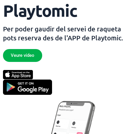
Playtomic
Per poder gaudir del servei de raqueta
pots reserva des de l'APP de Playtomic.
Veure vídeo