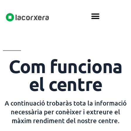
Com funciona
el centre
A continuació trobaràs tota la informació
necessària per conèixer i extreure el
màxim rendiment del nostre centre.