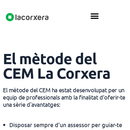
El mètode del
CEM La Corxera
El mètode del CEM ha estat desenvolupat per un
equip de professionals amb la finalitat d’oferir-te
una sèrie d'avantatges:
Disposar sempre d’un assessor per guiar-te