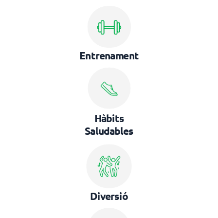
Entrenament
Hàbits
Saludables
Diversió