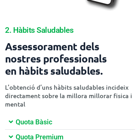
2. Hàbits Saludables
Assessorament dels
nostres professionals
en hàbits saludables.
L’obtenció d’uns hàbits saludables incideix
directament sobre la millora millorar fisica i
mental
Quota Bàsic
Quota Premium