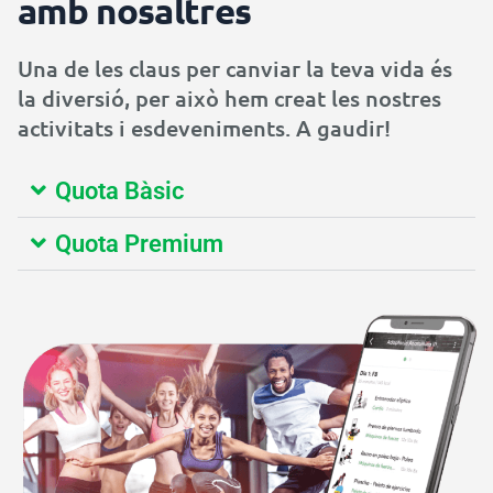
amb nosaltres
Una de les claus per canviar la teva vida és
la diversió, per això hem creat les nostres
activitats i esdeveniments. A gaudir!
Quota Bàsic
Quota Premium