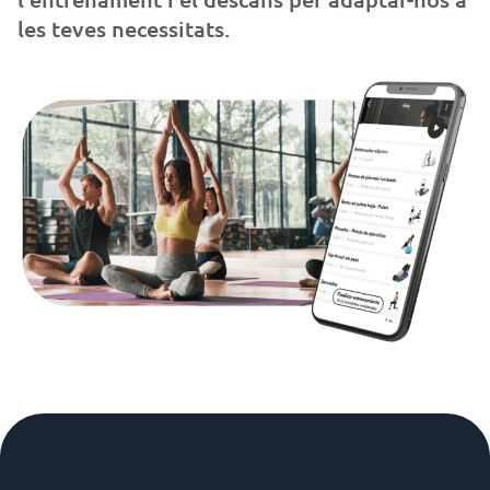
les teves necessitats.