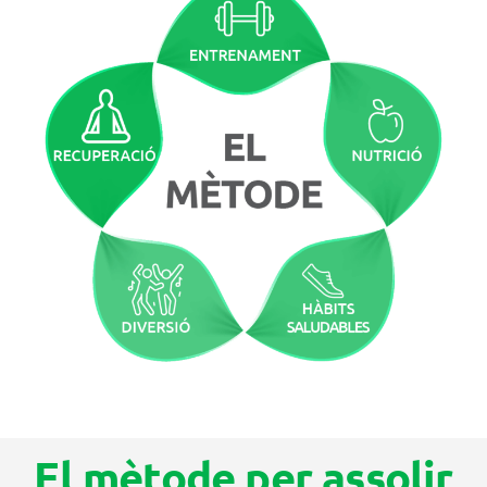
El mètode per assolir