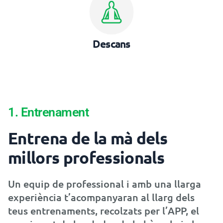
Descans
1. Entrenament
Entrena de la mà dels
millors professionals
Un equip de professional i amb una llarga
experiència t’acompanyaran al llarg dels
teus entrenaments, recolzats per l’APP, el