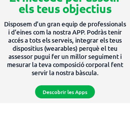
els teus objectius
Disposem d’un gran equip de professionals
i d’eines com la nostra APP. Podràs tenir
accés a tots els serveis, integrar els teus
dispositius (wearables) perquè el teu
assessor pugui fer un millor seguiment i
mesurar la teva composició corporal fent
servir la nostra bàscula.
Descobrir les Apps