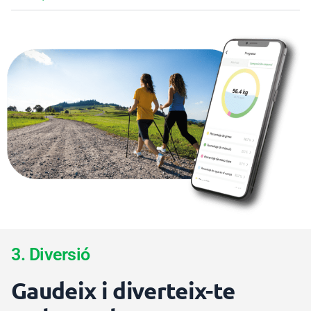
3. Diversió
Gaudeix i diverteix-te