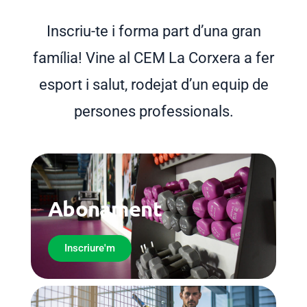
Inscriu-te i forma part d’una gran
família! Vine al CEM La Corxera a fer
esport i salut, rodejat d’un equip de
persones professionals.
Abonament
Inscriure'm