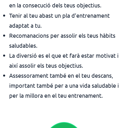
en la consecució dels teus objectius.
Tenir al teu abast un pla d’entrenament
adaptat a tu.
Recomanacions per assolir els teus hàbits
saludables.
La diversió es el que et farà estar motivat i
així
assolir els teus objectius.
Assessorament també en el teu descans,
important també per a una vida saludable i
per la millora en el teu entrenament.