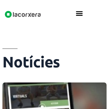
Notícies